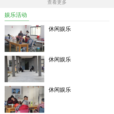
查看更多
况不同了，观念也发生了变化，因为把老人留在家
里养老，孩子和孙子不能好好照顾老…
娱乐活动
休闲娱乐
休闲娱乐
休闲娱乐