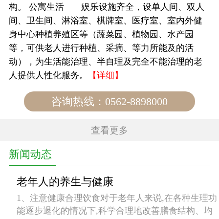
构。 公寓生活 娱乐设施齐全，设单人间、双人
间、卫生间、淋浴室、棋牌室、医疗室、室内外健
身中心种植养殖区等（蔬菜园、植物园、水产园
等，可供老人进行种植、采摘、等力所能及的活
动），为生活能治理、半自理及完全不能治理的老
人提供人性化服务。
【详细】
咨询热线：0562-8898000
查看更多
新闻动态
老年人的养生与健康
1、注意健康合理饮食对于老年人来说,在各种生理功
能逐步退化的情况下,科学合理地改善膳食结构、均