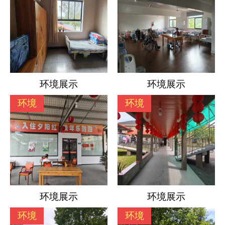
环境展示
环境展示
环境
环境
环境展示
环境展示
环境
环境