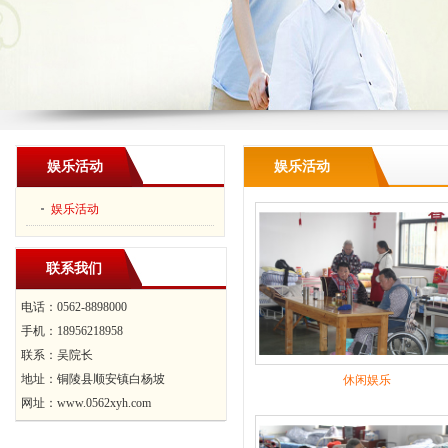
娱乐活动
娱乐活动
娱乐活动
联系我们
电话：0562-8898000
手机：18956218958
联系：吴院长
地址：铜陵县顺安镇白杨坡
休闲娱乐
网址：www.0562xyh.com