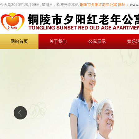
今天是2026年08月09日, 星期日，欢迎光临本站
铜陵市夕阳红老年公寓
网址：
www.
网站首页
关于我们
公寓展示
娱乐